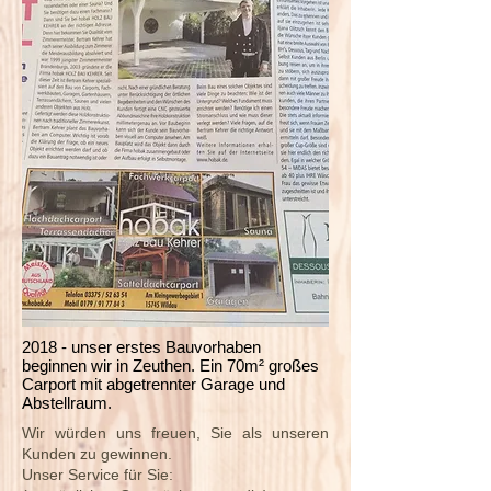
2018 - unser erstes Bauvorhaben
beginnen wir in Zeuthen. Ein 70m² großes
Carport mit abgetrennter Garage und
Abstellraum.
Wir würden uns freuen, Sie als unseren
Kunden zu gewinnen.
Unser Service für Sie: