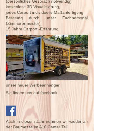
(persönliches Gespräch notwendig)
kostenlose 3D Visualisierung,
jedes Carport individuelle Maßanfertigung
Beratung durch unser Fachpersonal
(Zimmerermeister)
15 Jahre Carport -Erfahrung
unser neuer Werbeanhänger
Sie finden uns auf facebook
Auch in diesem Jahr nehmen wir wieder an
der Baumesse im A10 Center Teil