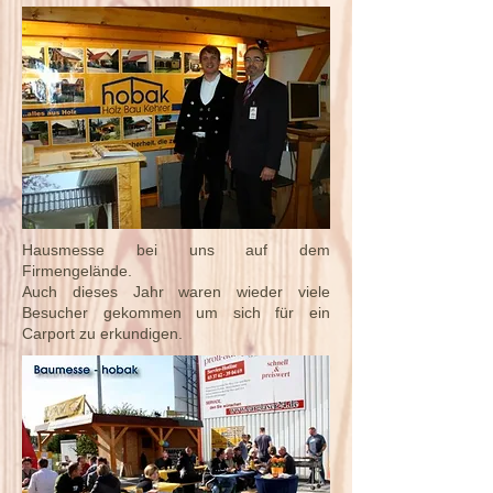
Hausmesse bei uns auf dem
Firmengelände.
Auch dieses Jahr waren wieder viele
Besucher gekommen um sich für ein
Carport zu erkundigen.