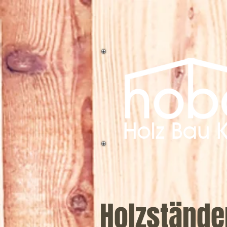
Holzstände