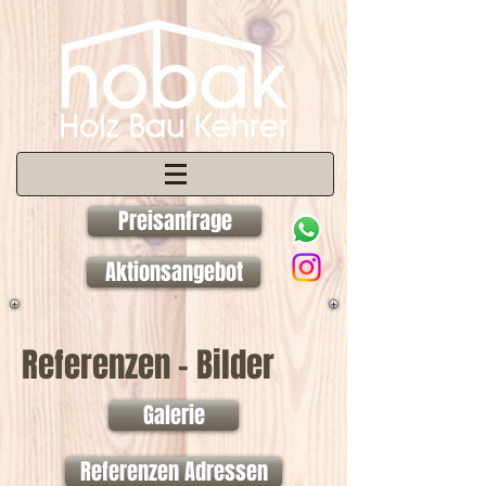
Preisanfrage
Aktionsangebot
Referenzen - Bilder
Galerie
Referenzen Adressen