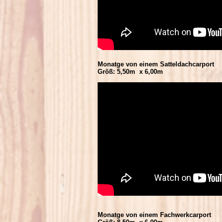
Monatge von einem Satteldachcarport
Größ: 5,50m x 6,00m
Monatge von einem Fachwerkcarport