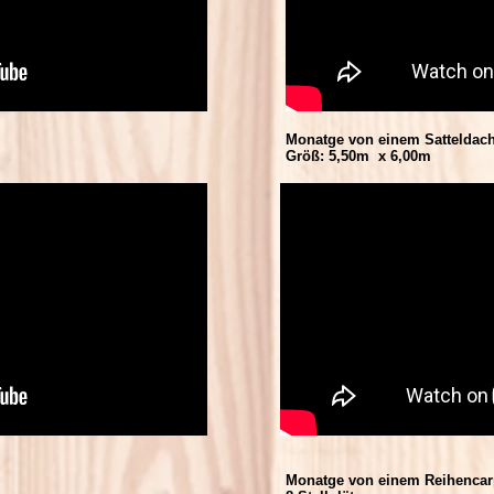
Monatge von einem Satteldach
Größ: 5,50m x 6,00m
Monatge von einem Reihencar