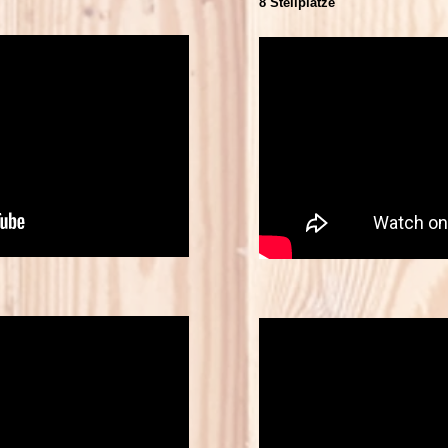
8 Stellplätze