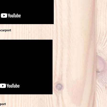
carport
port